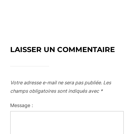
LAISSER UN COMMENTAIRE
Votre adresse e-mail ne sera pas publiée.
Les
champs obligatoires sont indiqués avec
*
Message :