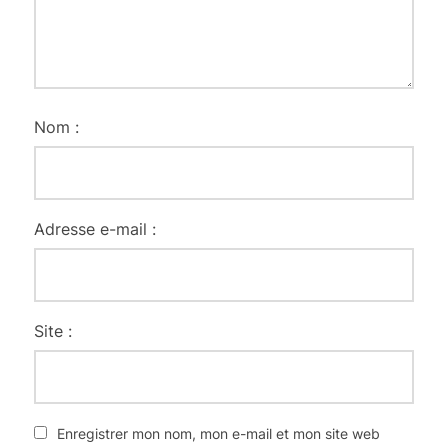
Nom :
Adresse e-mail :
Site :
Enregistrer mon nom, mon e-mail et mon site web