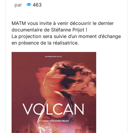
par
463
MATM vous invite à venir découvrir le dernier
documentaire de Stéfanne Prijot !
La projection sera suivie d’un moment d’échange
en présence de la réalisatrice.