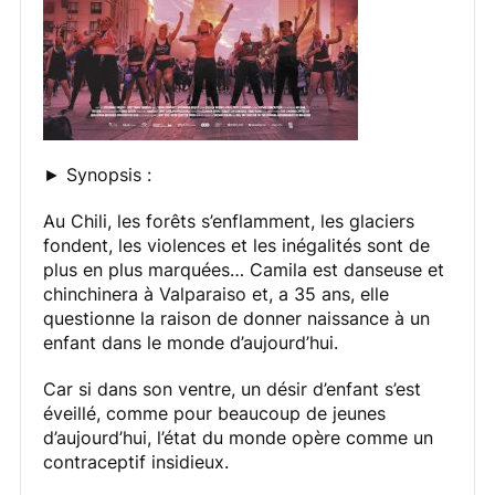
► Synopsis :
Au Chili, les forêts s’enflamment, les glaciers
fondent, les violences et les inégalités sont de
plus en plus marquées… Camila est danseuse et
chinchinera à Valparaiso et, a 35 ans, elle
questionne la raison de donner naissance à un
enfant dans le monde d’aujourd’hui.
Car si dans son ventre, un désir d’enfant s’est
éveillé, comme pour beaucoup de jeunes
d’aujourd’hui, l’état du monde opère comme un
contraceptif insidieux.