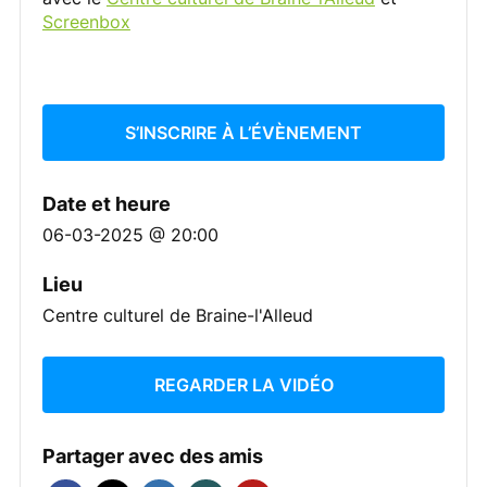
Screenbox
S’INSCRIRE À L’ÉVÈNEMENT
Date et heure
06-03-2025 @ 20:00
Lieu
Centre culturel de Braine-l'Alleud
REGARDER LA VIDÉO
Partager avec des amis