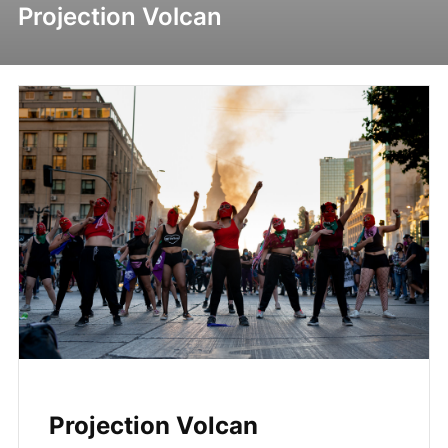
Projection Volcan
Projection Volcan